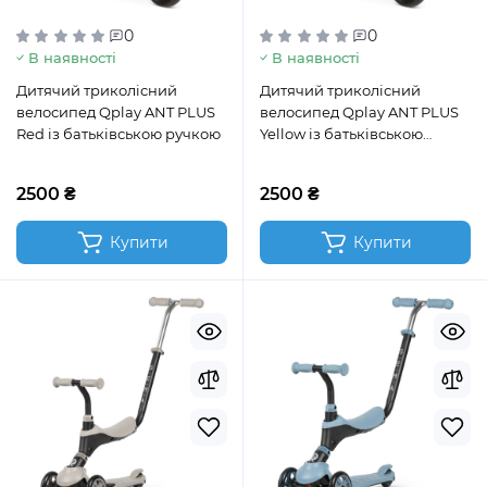
0
0
В наявності
В наявності
Дитячий триколісний
Дитячий триколісний
велосипед Qplay ANT PLUS
велосипед Qplay ANT PLUS
Red із батьківською ручкою
Yellow із батьківською
ручкою
2500 ₴
2500 ₴
Купити
Купити