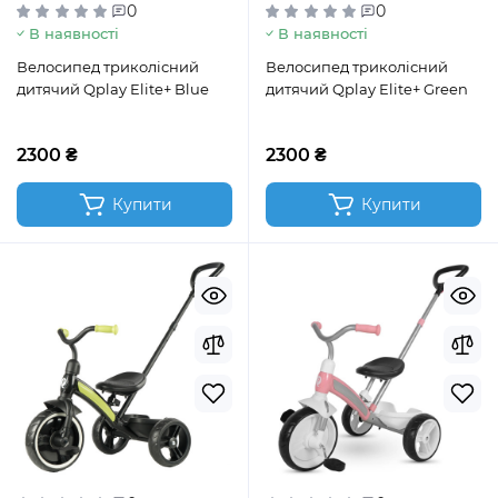
0
0
В наявності
В наявності
Велосипед триколісний
Велосипед триколісний
дитячий Qplay Elite+ Blue
дитячий Qplay Elite+ Green
2300 ₴
2300 ₴
Купити
Купити