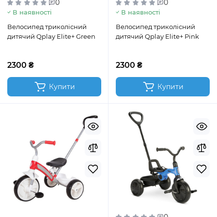
0
0
В наявності
В наявності
Велосипед триколісний
Велосипед триколісний
дитячий Qplay Elite+ Green
дитячий Qplay Elite+ Pink
2300 ₴
2300 ₴
Купити
Купити