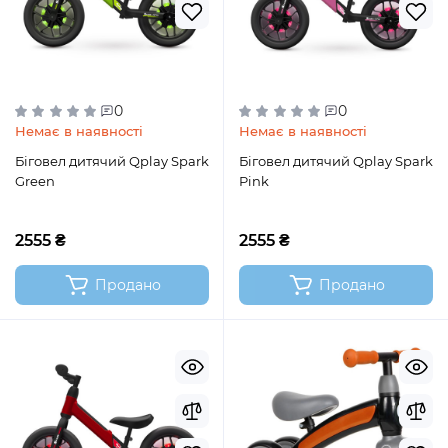
0
0
Немає в наявності
Немає в наявності
Біговел дитячий Qplay Spark
Біговел дитячий Qplay Spark
Green
Pink
2555 ₴
2555 ₴
Продано
Продано