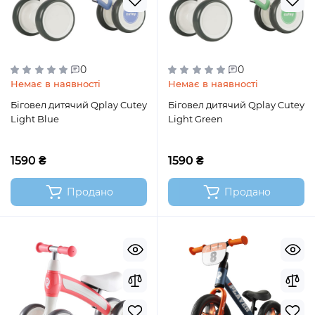
0
0
Немає в наявності
Немає в наявності
Біговел дитячий Qplay Cutey
Біговел дитячий Qplay Cutey
Light Blue
Light Green
1590 ₴
1590 ₴
Продано
Продано