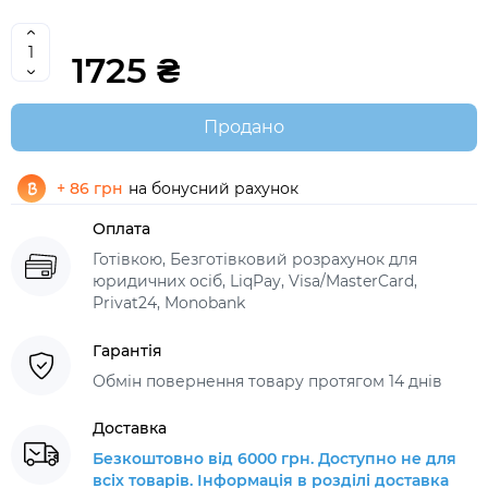
1725 ₴
Продано
+ 86 грн
на бонусний рахунок
Оплата
Готівкою, Безготівковий розрахунок для
юридичних осіб, LiqPay, Visa/MasterCard,
Privat24, Monobank
Гарантія
Обмін повернення товару протягом 14 днів
Доставка
Безкоштовно від 6000 грн. Доступно не для
всіх товарів. Інформація в розділі доставка