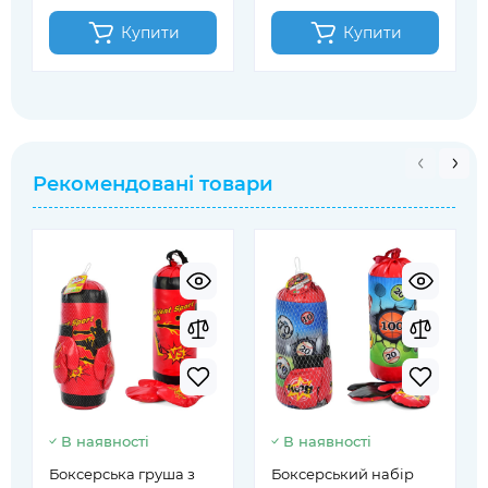
Купити
Купити
Рекомендовані товари
В наявності
В наявності
Боксерська груша з
Боксерський набір