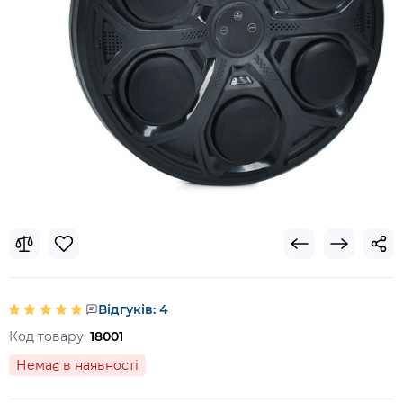
Відгуків: 4
Код товару:
18001
Немає в наявності