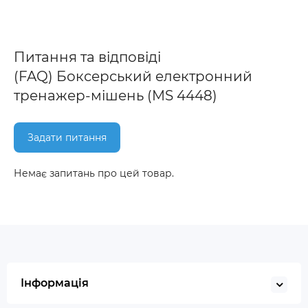
Питання та відповіді
(FAQ) Боксерський електронний
тренажер-мішень (MS 4448)
Задати питання
Немає запитань про цей товар.
Інформація