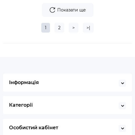
Показати ще
1
2
>
>|
Інформація
Категорії
Особистий кабінет