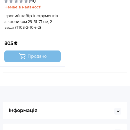
0
Немає в наявності
Ігровий набір інструментів
зі столиком 29-51-71 см, 2
види (T103-2-104-2)
805 ₴
Продано
Інформація