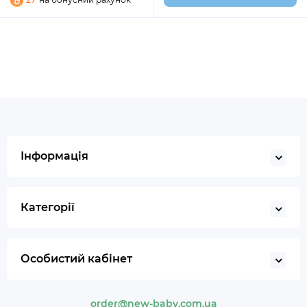
Інформація
Категорії
Особистий кабінет
order@new-baby.com.ua