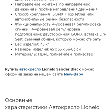
Направление монтажа: по направлению
движения и против направления движения
Способ крепления: ISOFIX + Top Tether или
автомобильные ремни безопасности
Функциональность: 4-уровневая регулировка
спинки; 14-уровневая регулировка
подголовника; двусторонний ISOFIX; вставка Dri-
Seat; съемная обивка, которую можно стирать
Вес изделия: 7,5 кг
Размеры изделия: 45 x 53 x 66-83 см
Материалы: HDPE полиэтилен, полиэстер
Купить
автокресло
Lionelo Sander Black
можно
оформив заказ на нашем сайте
New-Baby
Основные
характеристики Автокресло Lionelo