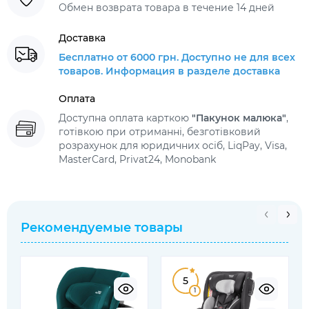
Обмен возврата товара в течение 14 дней
Доставка
Бесплатно от 6000 грн. Доступно не для всех
товаров. Информация в разделе доставка
Оплата
Доступна оплата карткою
"Пакунок малюка"
,
готівкою при отриманні, безготівковий
розрахунок для юридичних осіб, LiqPay, Visa,
MasterCard, Privat24, Monobank
Рекомендуемые товары
5
1