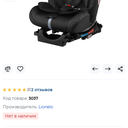
2 отзывов
Код товара:
3037
Производитель:
Lionelo
Нет в наличии