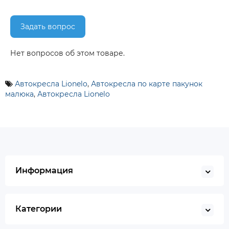
Задать вопрос
Нет вопросов об этом товаре.
Автокресла Lionelo
,
Автокресла по карте пакунок
малюка
,
Автокресла Lionelo
Информация
Категории