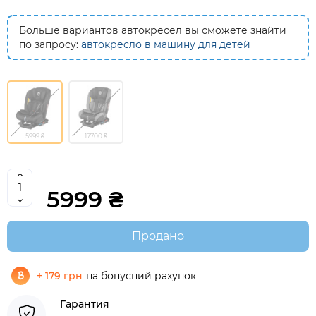
Больше вариантов автокресел вы сможете знайти
по запросу:
автокресло в машину для детей
5999 ₴
17700 ₴
5999 ₴
Продано
+ 179 грн
на бонусний рахунок
Гарантия