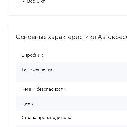
Вес: 8 кг.
Основные характеристики Автокресло B
Виробник:
Тип крепления:
Ремни безопасности:
Цвет:
Страна производитель: