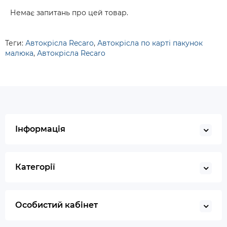
Немає запитань про цей товар.
Теги:
Автокрісла Recaro
,
Автокрісла по карті пакунок
малюка
,
Автокрісла Recaro
Інформація
Категорії
Особистий кабінет