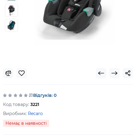
Відгуків: 0
Код товару:
3221
Виробник:
Recaro
Немає в наявності