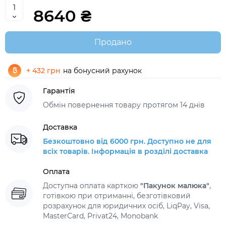
8640 ₴
Продано
+ 432 грн
на бонусний рахунок
Гарантія
Обмін повернення товару протягом 14 днів
Доставка
Безкоштовно від 6000 грн. Доступно не для
всіх товарів. Інформація в розділі доставка
Оплата
Доступна оплата карткою
"Пакунок малюка"
,
готівкою при отриманні, безготівковий
розрахунок для юридичних осіб, LiqPay, Visa,
MasterCard, Privat24, Monobank