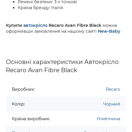
Ремені безпеки:
3-х точкові
Країна бренду:
Італія
Купити
автокрісло
Recaro Avan Fibre Black
можна
оформивши замовлення на нашому сайті
New-Baby
Основні характеристики Автокрісло
Recaro Avan Fibre Black
Виробник:
Recaro
Колір:
Чорний
Країна виробник:
Німеччина