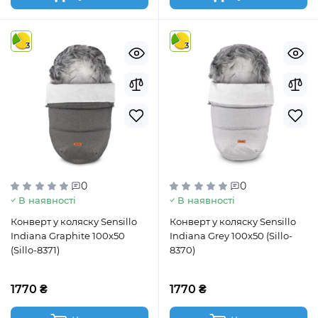
3
3
0
0
В наявності
В наявності
Конверт у коляску Sensillo
Конверт у коляску Sensillo
Indiana Graphite 100x50
Indiana Grey 100x50 (Sillo-
(Sillo-8371)
8370)
1770 ₴
1770 ₴