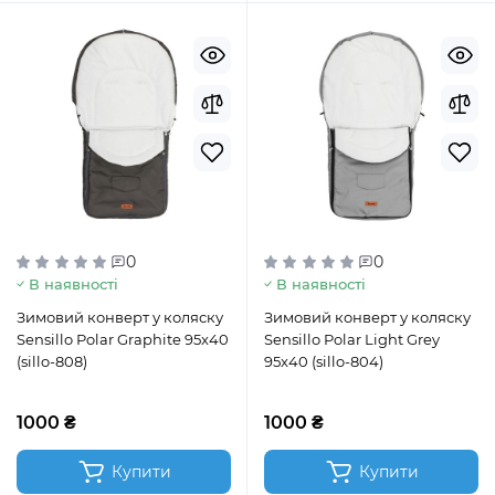
0
0
В наявності
В наявності
Зимовий конверт у коляску
Зимовий конверт у коляску
Sensillo Polar Graphite 95x40
Sensillo Polar Light Grey
(sillo-808)
95x40 (sillo-804)
1000 ₴
1000 ₴
Купити
Купити