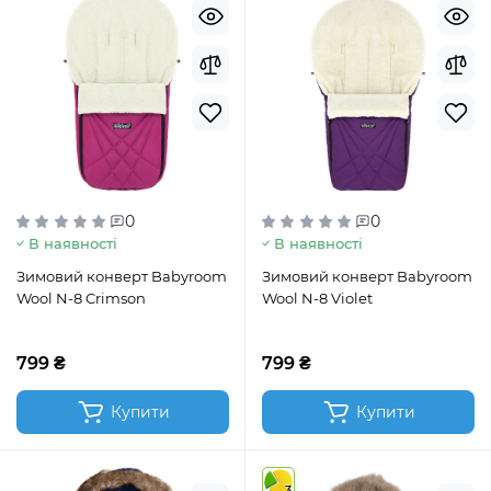
0
0
В наявності
В наявності
Зимовий конверт Babyroom
Зимовий конверт Babyroom
Wool N-8 Crimson
Wool N-8 Violet
799 ₴
799 ₴
Купити
Купити
3