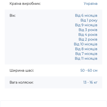
Країна виробник:
Україна
Вік:
Від 6 місяців
Від 1 року
Від 9 місяців
Від 3 років
Від 4 років
Від 2 років
Від 10 місяців
Від 8 місяців
Від 7 місяців
Від 11 місяців
Ширина шасі:
50 - 60 см
Вага коляски:
13 - 16 кг