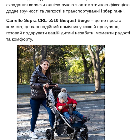
складання коляски однією рукою з автоматичною фіксацією
додає зручності та легкості в транспортуванні і зберіганні.
Carrello Supra CRL-5510 Bisqust Beige
– це не просто
коляска, це ваш надійний помічник у кожній прогулянці,
готовий подарувати вашій дитині незабутні моменти радості
та комфорту.