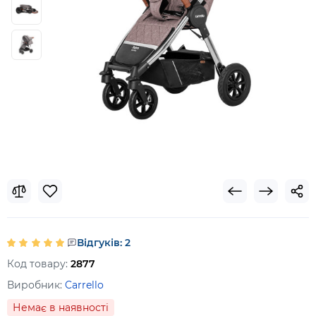
Відгуків: 2
Код товару:
2877
Виробник:
Carrello
Немає в наявності