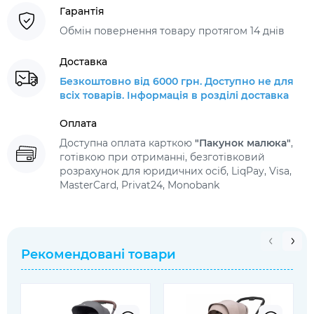
Гарантія
Обмін повернення товару протягом 14 днів
Доставка
Безкоштовно від 6000 грн. Доступно не для
всіх товарів. Інформація в розділі доставка
Оплата
Доступна оплата карткою
"Пакунок малюка"
,
готівкою при отриманні, безготівковий
розрахунок для юридичних осіб, LiqPay, Visa,
MasterCard, Privat24, Monobank
Рекомендовані товари