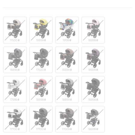
17500 ₴
18899 ₴
19199 ₴
18899 ₴
18899 ₴
17500 ₴
18899 ₴
18899 ₴
17999 ₴
18899 ₴
18899 ₴
18899 ₴
17700 ₴
17700 ₴
17009 ₴
18899 ₴