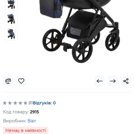
Відгуків: 0
Код товару:
2915
Виробник:
Bair
Немає в наявності