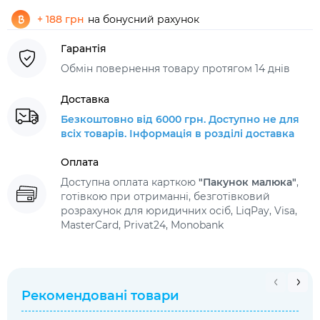
+ 188 грн
на бонусний рахунок
Гарантія
Обмін повернення товару протягом 14 днів
Доставка
Безкоштовно від 6000 грн. Доступно не для
всіх товарів. Інформація в розділі доставка
Оплата
Доступна оплата карткою
"Пакунок малюка"
,
готівкою при отриманні, безготівковий
розрахунок для юридичних осіб, LiqPay, Visa,
MasterCard, Privat24, Monobank
Рекомендовані товари