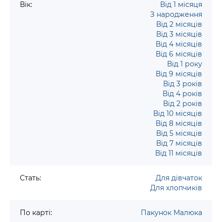
Вік:
Від 1 місяця
З народження
Від 2 місяців
Від 3 місяців
Від 4 місяців
Від 6 місяців
Від 1 року
Від 9 місяців
Від 3 років
Від 4 років
Від 2 років
Від 10 місяців
Від 8 місяців
Від 5 місяців
Від 7 місяців
Від 11 місяців
Стать:
Для дівчаток
Для хлопчиків
По карті:
Пакунок Малюка