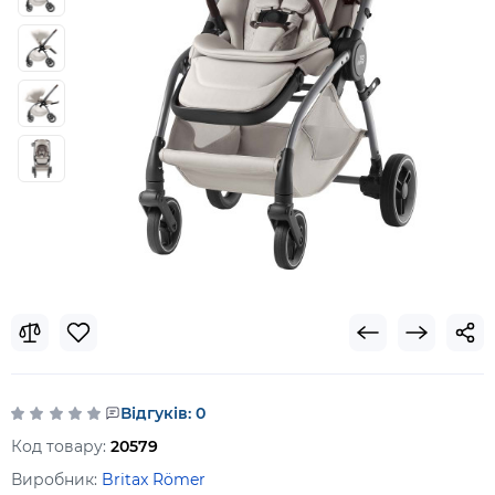
Відгуків: 0
Код товару:
20579
Виробник:
Britax Römer