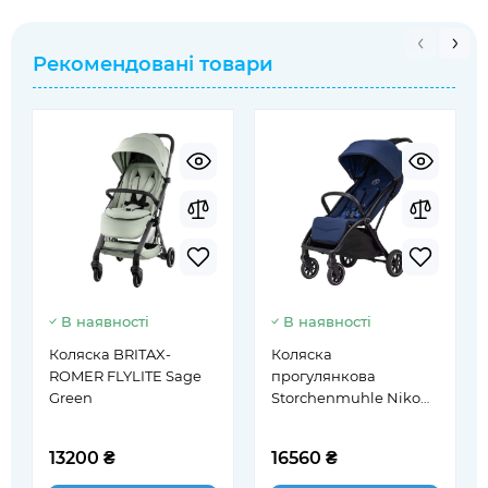
Рекомендовані товари
В наявності
В наявності
Коляска BRITAX-
Коляска
ROMER FLYLITE Sage
прогулянкова
Green
Storchenmuhle Niko
Iris
13200 ₴
16560 ₴