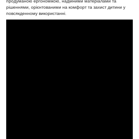
продуманою ергономікою, надійними матеріалами та
рішеннями, орієнтованими на комфорт та захист дитини у
повсякденному використанні.