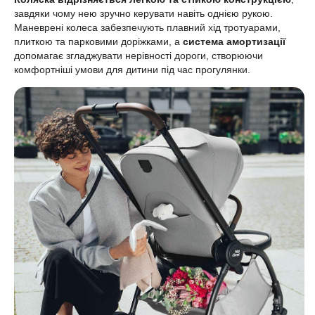
завдяки чому нею зручно керувати навіть однією рукою.
Маневрені колеса забезпечують плавний хід тротуарами,
плиткою та парковими доріжками, а
система амортизації
допомагає згладжувати нерівності дороги, створюючи
комфортніші умови для дитини під час прогулянки.