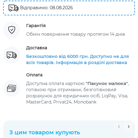
Відправимо: 08.08.2026
Гарантія
Обмін повернення товару протягом 14 днів
Доставка
Безкоштовно від 6000 грн. Доступно не для
всіх товарів. Інформація в розділі доставка
Оплата
Доступна оплата карткою
"Пакунок малюка"
,
готівкою при отриманні, безготівковий
розрахунок для юридичних осіб, LiqPay, Visa,
MasterCard, Privat24, Monobank
З цим товаром купують