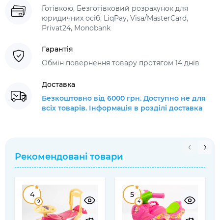
Готівкою, Безготівковий розрахунок для
юридичних осіб, LiqPay, Visa/MasterCard,
Privat24, Monobank
Гарантія
Обмін повернення товару протягом 14 днів
Доставка
Безкоштовно від 6000 грн. Доступно не для
всіх товарів. Інформація в розділі доставка
Рекомендовані товари
4
5
9
4