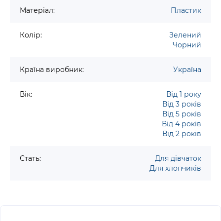
Матеріал:
Пластик
Колір:
Зелений
Чорний
Країна виробник:
Україна
Вік:
Від 1 року
Від 3 років
Від 5 років
Від 4 років
Від 2 років
Стать:
Для дівчаток
Для хлопчиків