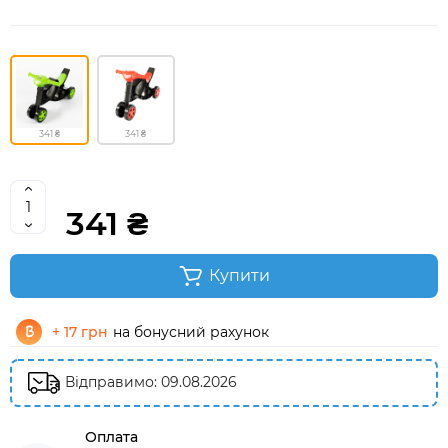
341 ₴
341 ₴
341 ₴
Купити
+ 17 грн
на бонусний рахунок
Відправимо: 09.08.2026
Оплата