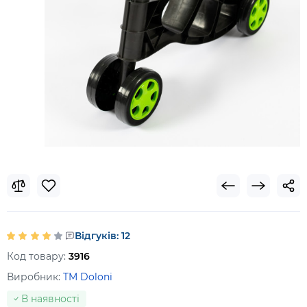
Відгуків: 12
Код товару:
3916
Виробник:
TM Doloni
В наявності