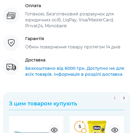
Оплата
Готівкою, Безготівковий розрахунок для
юридичних осіб, LiqPay, Visa/MasterCard,
Privat24, Monobank
Гарантія
Обмін повернення товару протягом 14 днів
Доставка
Безкоштовно від 6000 грн. Доступно не для
всіх товарів. Інформація в розділі доставка
З цим товаром купують
5