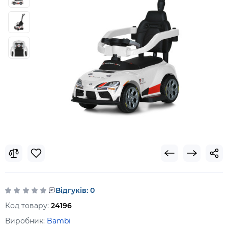
Відгуків: 0
Код товару:
24196
Виробник:
Bambi