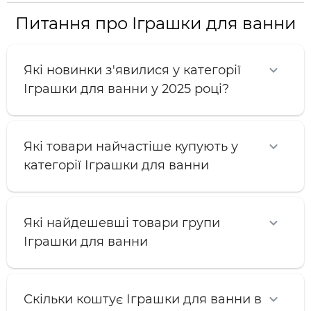
Питання про Іграшки для ванни
Які новинки з'явилися у категорії
Іграшки для ванни у 2025 році?
Які товари найчастіше купують у
категорії Іграшки для ванни
Які найдешевші товари групи
Іграшки для ванни
Скільки коштує Іграшки для ванни в