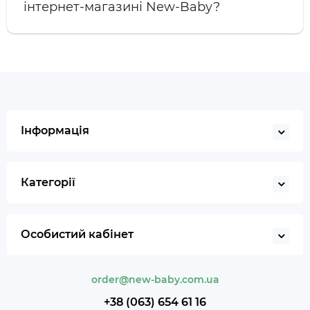
інтернет-магазині New-Baby?
Інформація
Категорії
Особистий кабінет
order@new-baby.com.ua
+38 (063) 654 61 16