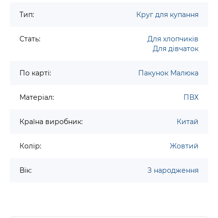
Тип:
Круг для купання
Стать:
Для хлопчиків
Для дівчаток
По карті:
Пакунок Малюка
Матеріал:
ПВХ
Країна виробник:
Китай
Колір:
Жовтий
Вік:
З народження