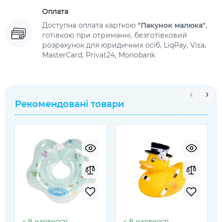
Оплата
Доступна оплата карткою
"Пакунок малюка"
,
готівкою при отриманні, безготівковий
розрахунок для юридичних осіб, LiqPay, Visa,
MasterCard, Privat24, Monobank
Рекомендовані товари
В наявності
В наявності