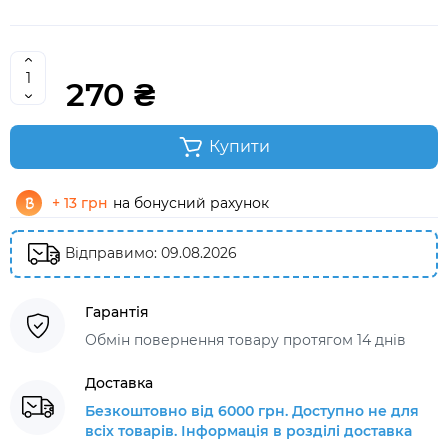
270 ₴
Купити
+ 13 грн
на бонусний рахунок
Відправимо: 09.08.2026
Гарантія
Обмін повернення товару протягом 14 днів
Доставка
Безкоштовно від 6000 грн. Доступно не для
всіх товарів. Інформація в розділі доставка