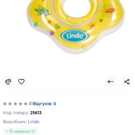
Відгуків: 0
Код товару:
25613
Виробник:
Lindo
В наявності