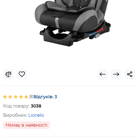
Відгуків: 3
Код товару:
3038
Виробник:
Lionelo
Немає в наявності