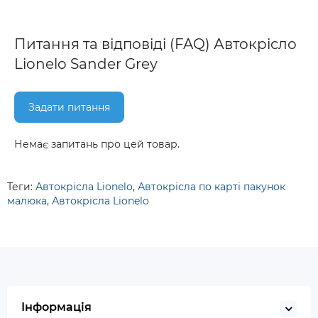
Питання та відповіді (FAQ) Автокрісло
Lionelo Sander Grey
Задати питання
Немає запитань про цей товар.
Теги:
Автокрісла Lionelo
,
Автокрісла по карті пакунок
малюка
,
Автокрісла Lionelo
Інформація