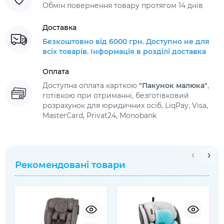
Обмін повернення товару протягом 14 днів
Доставка
Безкоштовно від 6000 грн. Доступно не для
всіх товарів. Інформація в розділі доставка
Оплата
Доступна оплата карткою
"Пакунок малюка"
,
готівкою при отриманні, безготівковий
розрахунок для юридичних осіб, LiqPay, Visa,
MasterCard, Privat24, Monobank
Рекомендовані товари