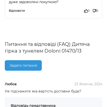
дуже задоволені покупкою!!
Відповісти
0
0
Питання та відповіді (FAQ) Дитяча
гірка з тунелем Doloni 01470/13
Задати питання
Любов
23 Жовтня, 2024
Не підскажите яка вартість доставки буде?
Відповідь представника: