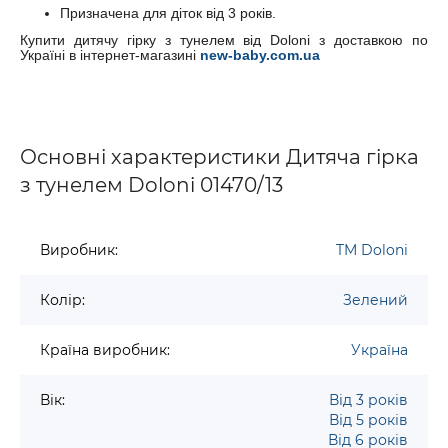
Призначена для діток від 3 років.
Купити дитячу гірку з тунелем від Doloni з доставкою по
Україні в інтернет-магазині
new-baby.com.ua
Основні характеристики Дитяча гірка
з тунелем Doloni 01470/13
Виробник:
TM Doloni
Колір:
Зелений
Країна виробник:
Україна
Вік:
Від 3 років
Від 5 років
Від 6 років