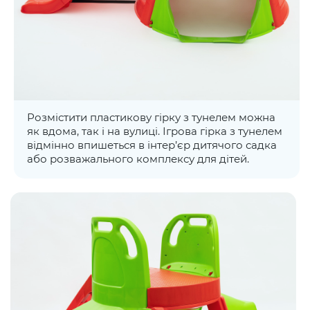
Розмістити пластикову гірку з тунелем можна
як вдома, так і на вулиці. Ігрова гірка з тунелем
відмінно впишеться в інтер’єр дитячого садка
або розважального комплексу для дітей.