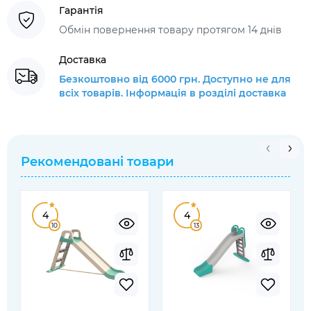
Гарантія
Обмін повернення товару протягом 14 днів
Доставка
Безкоштовно від 6000 грн. Доступно не для
всіх товарів. Інформація в розділі доставка
Рекомендовані товари
4
4
10
13