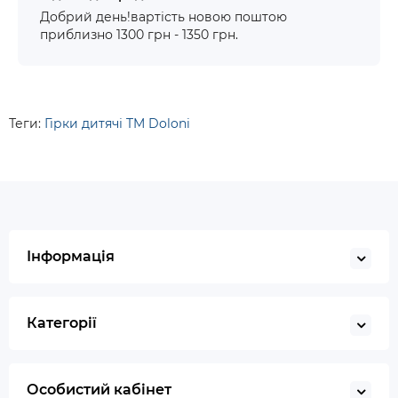
Добрий день!вартість новою поштою
приблизно 1300 грн - 1350 грн.
Теги:
Гірки дитячі TM Doloni
Інформація
Категорії
Особистий кабінет