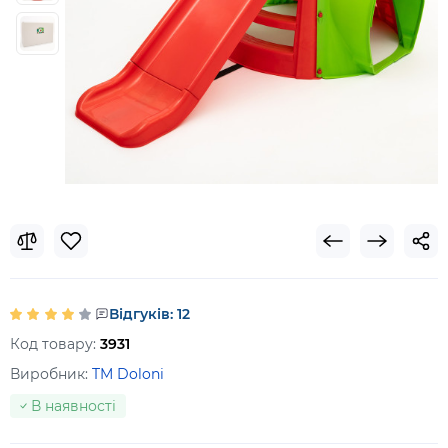
Відгуків: 12
Код товару:
3931
Виробник:
TM Doloni
В наявності