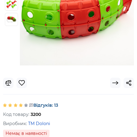
Відгуків: 13
Код товару:
3200
Виробник:
TM Doloni
Немає в наявності