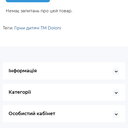
Немає запитань про цей товар.
Теги:
Гірки дитячі TM Doloni
Інформація
Категорії
Особистий кабінет