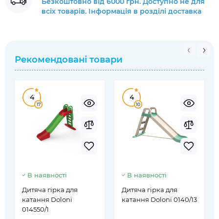
Безкоштовно від 6000 грн. Доступно не для
всіх товарів. Інформація в розділі доставка
Рекомендовані товари
4
4
17
10
В наявності
В наявності
Дитяча гірка для
Дитяча гірка для
катання Doloni
катання Doloni 0140/13
014550/1