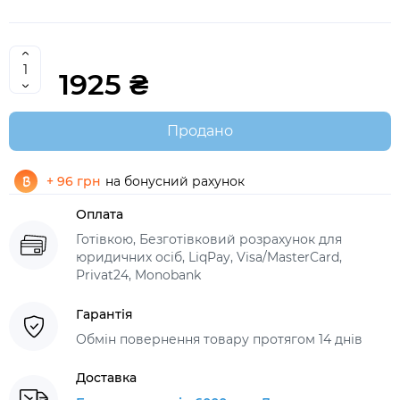
1925 ₴
Продано
+ 96 грн
на бонусний рахунок
Оплата
Готівкою, Безготівковий розрахунок для
юридичних осіб, LiqPay, Visa/MasterCard,
Privat24, Monobank
Гарантія
Обмін повернення товару протягом 14 днів
Доставка