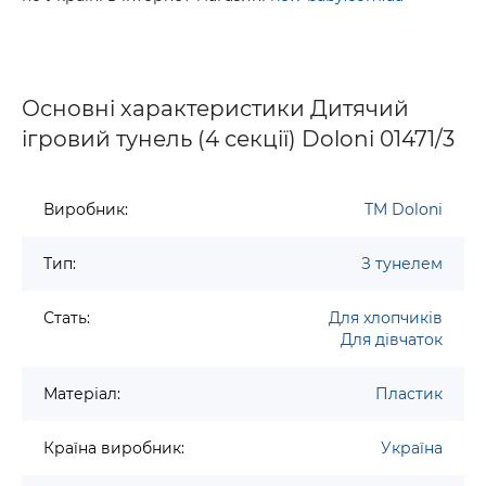
Основні характеристики Дитячий
ігровий тунель (4 секції) Doloni 01471/3
Виробник:
TM Doloni
Тип:
З тунелем
Стать:
Для хлопчиків
Для дівчаток
Матеріал:
Пластик
Країна виробник:
Україна